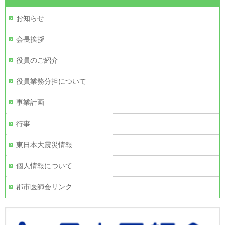
お知らせ
会長挨拶
役員のご紹介
役員業務分担について
事業計画
行事
東日本大震災情報
個人情報について
郡市医師会リンク