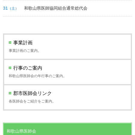
31
和歌山県医師協同組合通常総代会
（土）
事業計画
事業計画のご案内。
行事のご案内
和歌山県医師会の年行事のご案内。
郡市医師会リンク
各医師会をご紹介をご案内。
和歌山県医師会