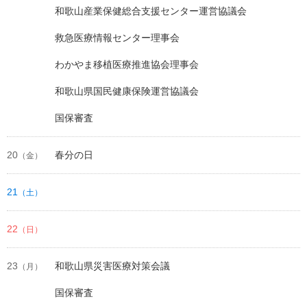
和歌山産業保健総合支援センター運営協議会
救急医療情報センター理事会
わかやま移植医療推進協会理事会
和歌山県国民健康保険運営協議会
国保審査
20
春分の日
（金）
21
（土）
22
（日）
23
和歌山県災害医療対策会議
（月）
国保審査