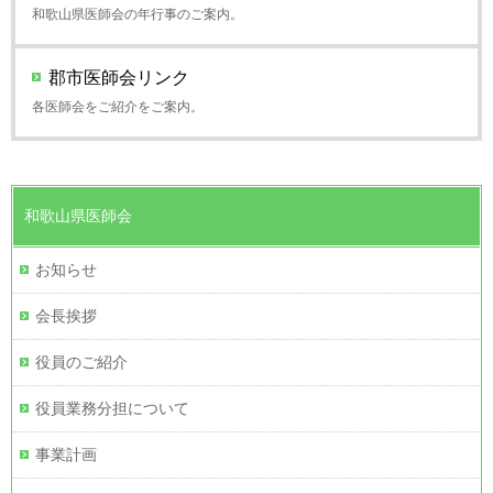
和歌山県医師会の年行事のご案内。
郡市医師会リンク
各医師会をご紹介をご案内。
和歌山県医師会
お知らせ
会長挨拶
役員のご紹介
役員業務分担について
事業計画