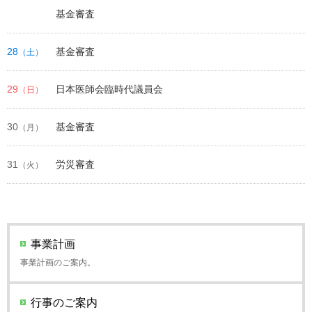
基金審査
28
基金審査
（土）
29
日本医師会臨時代議員会
（日）
30
基金審査
（月）
31
労災審査
（火）
事業計画
事業計画のご案内。
行事のご案内