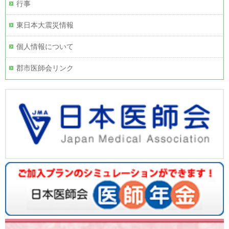
行事
東日本大震災情報
個人情報について
郡市医師会リンク