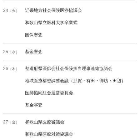
24
近畿地方社会保険医療協議会
（火）
和歌山県立医科大学卒業式
国保審査
25
基金審査
（水）
26
都道府県医師会社会保険担当理事連絡協議会
（木）
地域医療構想調整会議（那賀・有田・御坊・田辺）
医師協同組合運営委員会
基金審査
27
和歌山県医療審議会
（金）
和歌山県医療対策協議会