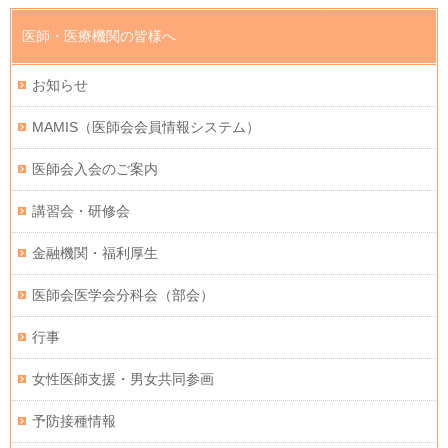
医師・医療機関の皆様へ
お知らせ
MAMIS（医師会会員情報システム）
医師会入会のご案内
講習会・研修会
金融機関・福利厚生
医師会医学会分科会（部会）
行事
女性医師支援・男女共同参画
予防接種情報