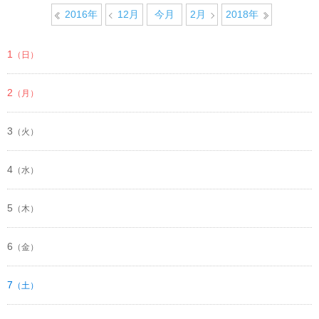
2016年
12月
今月
2月
2018年
1
（日）
2
（月）
3
（火）
4
（水）
5
（木）
6
（金）
7
（土）