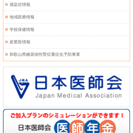
感染症情報
地域医療情報
学校保健情報
産業医情報
和歌山県糖尿病性腎症重症化予防事業