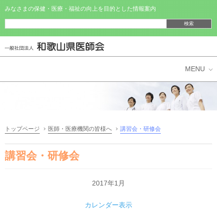
みなさまの保健・医療・福祉の向上を目的とした情報案内
県民の皆様へ
医師・医療機関の皆様へ
トップページ
医師・医療機関の皆様へ
講習会・研修会
和歌山県医師会
講習会・研修会
2017年1月
カレンダー表示