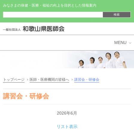
みなさまの保健・医療・福祉の向上を目的とした情報案内
県民の皆様へ
医師・医療機関の皆様へ
トップページ
医師・医療機関の皆様へ
講習会・研修会
和歌山県医師会
講習会・研修会
2026年6月
リスト表示