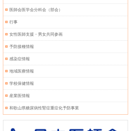
医師会医学会分科会（部会）
行事
女性医師支援・男女共同参画
予防接種情報
感染症情報
地域医療情報
学校保健情報
産業医情報
和歌山県糖尿病性腎症重症化予防事業